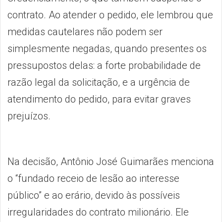
contrato. Ao atender o pedido, ele lembrou que
medidas cautelares não podem ser
simplesmente negadas, quando presentes os
pressupostos delas: a forte probabilidade de
razão legal da solicitação, e a urgência de
atendimento do pedido, para evitar graves
prejuízos.
Na decisão, Antônio José Guimarães menciona
o “fundado receio de lesão ao interesse
público” e ao erário, devido às possíveis
irregularidades do contrato milionário. Ele