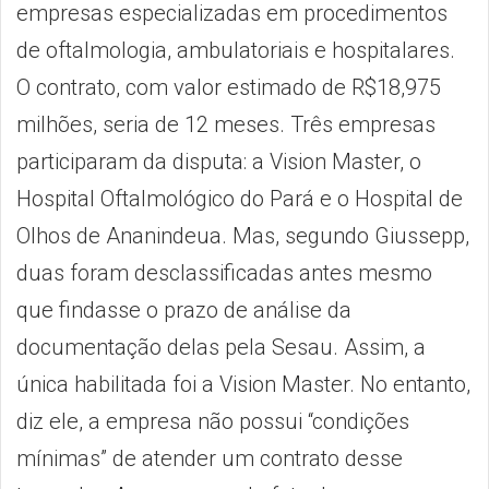
empresas especializadas em procedimentos
de oftalmologia, ambulatoriais e hospitalares.
O contrato, com valor estimado de R$18,975
milhões, seria de 12 meses. Três empresas
participaram da disputa: a Vision Master, o
Hospital Oftalmológico do Pará e o Hospital de
Olhos de Ananindeua. Mas, segundo Giussepp,
duas foram desclassificadas antes mesmo
que findasse o prazo de análise da
documentação delas pela Sesau. Assim, a
única habilitada foi a Vision Master. No entanto,
diz ele, a empresa não possui “condições
mínimas” de atender um contrato desse