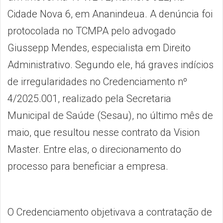
Cidade Nova 6, em Ananindeua. A denúncia foi
protocolada no TCMPA pelo advogado
Giussepp Mendes, especialista em Direito
Administrativo. Segundo ele, há graves indícios
de irregularidades no Credenciamento nº
4/2025.001, realizado pela Secretaria
Municipal de Saúde (Sesau), no último mês de
maio, que resultou nesse contrato da Vision
Master. Entre elas, o direcionamento do
processo para beneficiar a empresa.
O Credenciamento objetivava a contratação de