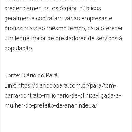
credenciamentos, os órgãos públicos
geralmente contratam várias empresas e
profissionais ao mesmo tempo, para oferecer
um leque maior de prestadores de serviços à
população.
Fonte: Diário do Pará
Link: https://diariodopara.com.br/para/tcm-
barra-contrato-milionario-de-clinica-ligada-a-
mulher-do-prefeito-de-ananindeua/