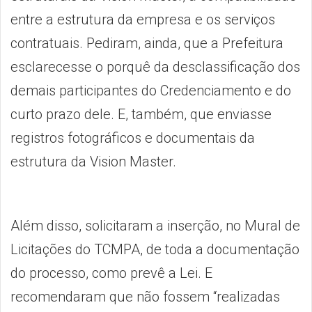
entre a estrutura da empresa e os serviços
contratuais. Pediram, ainda, que a Prefeitura
esclarecesse o porquê da desclassificação dos
demais participantes do Credenciamento e do
curto prazo dele. E, também, que enviasse
registros fotográficos e documentais da
estrutura da Vision Master.
Além disso, solicitaram a inserção, no Mural de
Licitações do TCMPA, de toda a documentação
do processo, como prevê a Lei. E
recomendaram que não fossem “realizadas