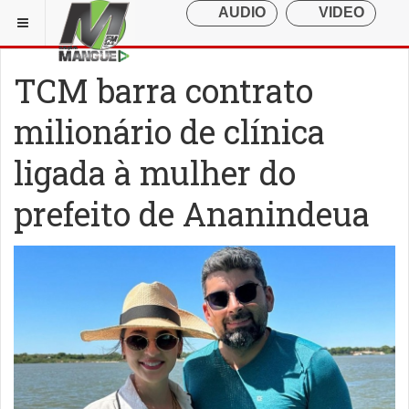
TCM barra contrato
milionário de clínica
ligada à mulher do
prefeito de Ananindeua