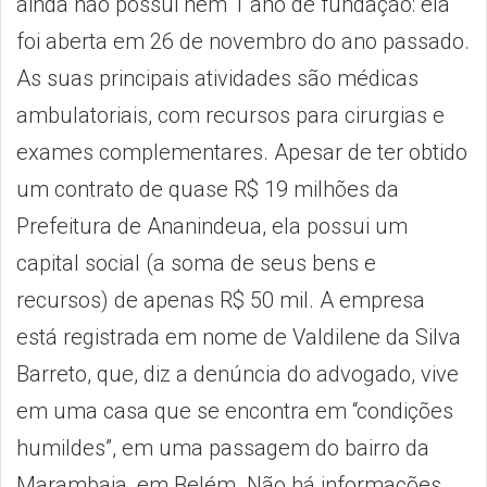
ainda não possui nem 1 ano de fundação: ela
foi aberta em 26 de novembro do ano passado.
As suas principais atividades são médicas
ambulatoriais, com recursos para cirurgias e
exames complementares. Apesar de ter obtido
um contrato de quase R$ 19 milhões da
Prefeitura de Ananindeua, ela possui um
capital social (a soma de seus bens e
recursos) de apenas R$ 50 mil. A empresa
está registrada em nome de Valdilene da Silva
Barreto, que, diz a denúncia do advogado, vive
em uma casa que se encontra em “condições
humildes”, em uma passagem do bairro da
Marambaia, em Belém. Não há informações