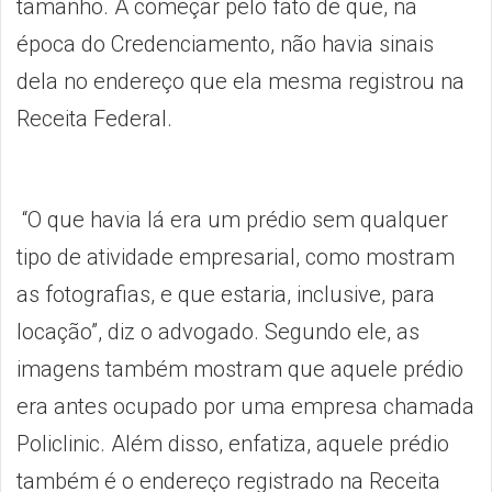
tamanho. A começar pelo fato de que, na
época do Credenciamento, não havia sinais
dela no endereço que ela mesma registrou na
Receita Federal.
“O que havia lá era um prédio sem qualquer
tipo de atividade empresarial, como mostram
as fotografias, e que estaria, inclusive, para
locação”, diz o advogado. Segundo ele, as
imagens também mostram que aquele prédio
era antes ocupado por uma empresa chamada
Policlinic. Além disso, enfatiza, aquele prédio
também é o endereço registrado na Receita