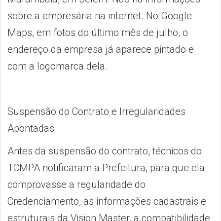
sobre a empresária na internet. No Google
Maps, em fotos do último mês de julho, o
endereço da empresa já aparece pintado e
com a logomarca dela.
Suspensão do Contrato e Irregularidades
Apontadas
Antes da suspensão do contrato, técnicos do
TCMPA notificaram a Prefeitura, para que ela
comprovasse a regularidade do
Credenciamento, as informações cadastrais e
estruturais da Vision Master, a compatibilidade