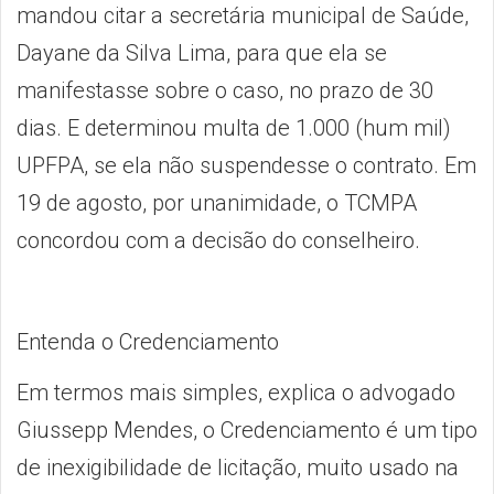
mandou citar a secretária municipal de Saúde,
Dayane da Silva Lima, para que ela se
manifestasse sobre o caso, no prazo de 30
dias. E determinou multa de 1.000 (hum mil)
UPFPA, se ela não suspendesse o contrato. Em
19 de agosto, por unanimidade, o TCMPA
concordou com a decisão do conselheiro.
Entenda o Credenciamento
Em termos mais simples, explica o advogado
Giussepp Mendes, o Credenciamento é um tipo
de inexigibilidade de licitação, muito usado na