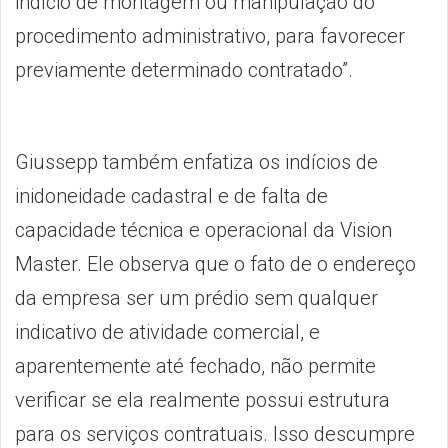
indício de montagem ou manipulação do
procedimento administrativo, para favorecer
previamente determinado contratado”.
Giussepp também enfatiza os indícios de
inidoneidade cadastral e de falta de
capacidade técnica e operacional da Vision
Master. Ele observa que o fato de o endereço
da empresa ser um prédio sem qualquer
indicativo de atividade comercial, e
aparentemente até fechado, não permite
verificar se ela realmente possui estrutura
para os serviços contratuais. Isso descumpre