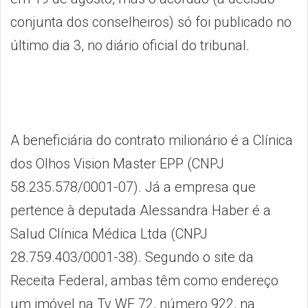
conjunta dos conselheiros) só foi publicado no
último dia 3, no diário oficial do tribunal.
A beneficiária do contrato milionário é a Clínica
dos Olhos Vision Master EPP (CNPJ
58.235.578/0001-07). Já a empresa que
pertence à deputada Alessandra Haber é a
Salud Clínica Médica Ltda (CNPJ
28.759.403/0001-38). Segundo o site da
Receita Federal, ambas têm como endereço
um imóvel na Tv WE 72, número 922, na