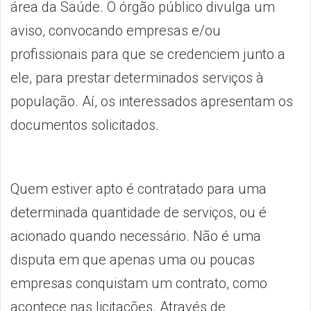
área da Saúde. O órgão público divulga um
aviso, convocando empresas e/ou
profissionais para que se credenciem junto a
ele, para prestar determinados serviços à
população. Aí, os interessados apresentam os
documentos solicitados.
Quem estiver apto é contratado para uma
determinada quantidade de serviços, ou é
acionado quando necessário. Não é uma
disputa em que apenas uma ou poucas
empresas conquistam um contrato, como
acontece nas licitações. Através de