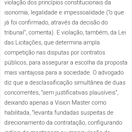
violação dos princípios constitucionais da
isonomia, legalidade e impessoalidade (“o que
já foi confirmado, através da decisão do
tribunal”, comenta). E violação, também, da Lei
das Licitações, que determina ampla
competição nas disputas por contratos
públicos, para assegurar a escolha da proposta
mais vantajosa para a sociedade. O advogado
diz que a desclassificação simultânea de duas
concorrentes, “sem justificativas plausíveis”,
deixando apenas a Vision Master como
habilitada, “levanta fundadas suspeitas de
direcionamento da contratação, configurando