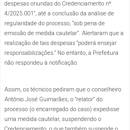
despesas oriundas do Credenciamento nº
4/2025.001”, até a conclusão da análise de
regularidade do processo, “sob pena de
emissão de medida cautelar”. Alertaram que a
realização de tais despesas “poderá ensejar
responsabilizações.” No entanto, a Prefeitura
não respondeu à notificação.
Assim, os técnicos pediram que o conselheiro
Antônio José Guimarães, o “relator” do
processo (o encarregado do caso) expedisse
uma medida cautelar, suspendendo o
Credenciamento, o que também suspende o