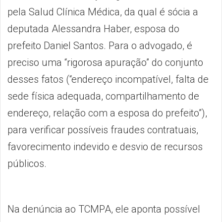
pela Salud Clínica Médica, da qual é sócia a
deputada Alessandra Haber, esposa do
prefeito Daniel Santos. Para o advogado, é
preciso uma “rigorosa apuração” do conjunto
desses fatos (“endereço incompatível, falta de
sede física adequada, compartilhamento de
endereço, relação com a esposa do prefeito”),
para verificar possíveis fraudes contratuais,
favorecimento indevido e desvio de recursos
públicos.
Na denúncia ao TCMPA, ele aponta possível