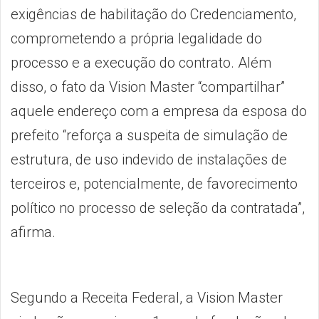
exigências de habilitação do Credenciamento,
comprometendo a própria legalidade do
processo e a execução do contrato. Além
disso, o fato da Vision Master “compartilhar”
aquele endereço com a empresa da esposa do
prefeito “reforça a suspeita de simulação de
estrutura, de uso indevido de instalações de
terceiros e, potencialmente, de favorecimento
político no processo de seleção da contratada”,
afirma.
Segundo a Receita Federal, a Vision Master