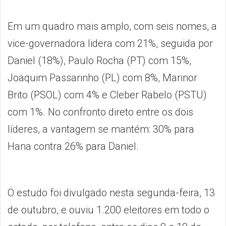
Em um quadro mais amplo, com seis nomes, a
vice-governadora lidera com 21%, seguida por
Daniel (18%), Paulo Rocha (PT) com 15%,
Joaquim Passarinho (PL) com 8%, Marinor
Brito (PSOL) com 4% e Cleber Rabelo (PSTU)
com 1%. No confronto direto entre os dois
líderes, a vantagem se mantém: 30% para
Hana contra 26% para Daniel.
O estudo foi divulgado nesta segunda-feira, 13
de outubro, e ouviu 1.200 eleitores em todo o