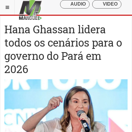
Hana Ghassan lidera
todos os cenários para o
governo do Pará em
2026