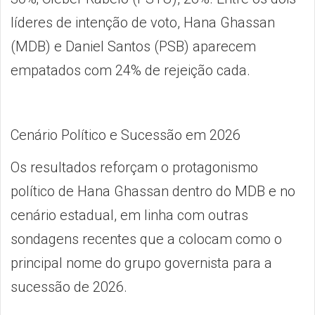
líderes de intenção de voto, Hana Ghassan
(MDB) e Daniel Santos (PSB) aparecem
empatados com 24% de rejeição cada.
Cenário Político e Sucessão em 2026
Os resultados reforçam o protagonismo
político de Hana Ghassan dentro do MDB e no
cenário estadual, em linha com outras
sondagens recentes que a colocam como o
principal nome do grupo governista para a
sucessão de 2026.