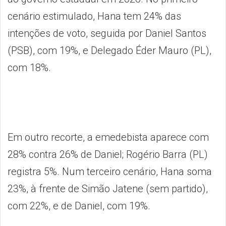
cenário estimulado, Hana tem 24% das
intenções de voto, seguida por Daniel Santos
(PSB), com 19%, e Delegado Éder Mauro (PL),
com 18%.
Em outro recorte, a emedebista aparece com
28% contra 26% de Daniel; Rogério Barra (PL)
registra 5%. Num terceiro cenário, Hana soma
23%, à frente de Simão Jatene (sem partido),
com 22%, e de Daniel, com 19%.