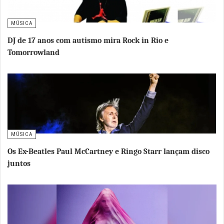
MÚSICA
DJ de 17 anos com autismo mira Rock in Rio e
Tomorrowland
MÚSICA
Os Ex-Beatles Paul McCartney e Ringo Starr lançam disco
juntos