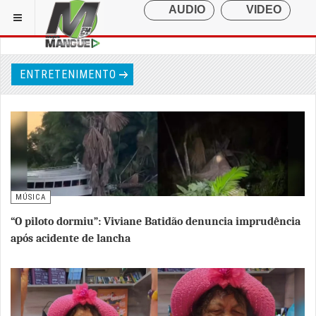
ENTRETENIMENTO
MÚSICA
“O piloto dormiu”: Viviane Batidão denuncia imprudência
após acidente de lancha