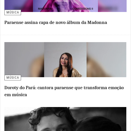
MÚSICA
Paraense assina capa de novo álbum da Madonna
MÚSICA
Doroty do Pará: cantora paraense que transforma emoção
em música