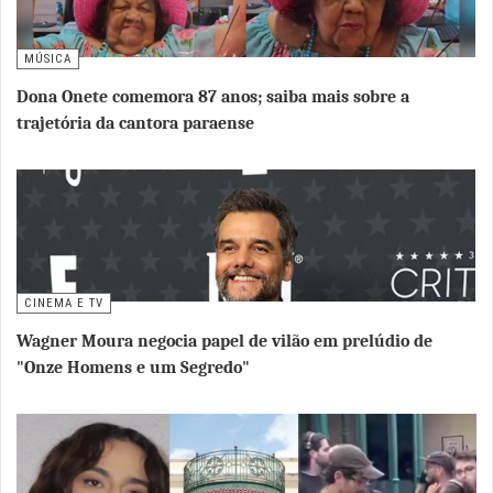
MÚSICA
Dona Onete comemora 87 anos; saiba mais sobre a
trajetória da cantora paraense
CINEMA E TV
Wagner Moura negocia papel de vilão em prelúdio de
"Onze Homens e um Segredo"