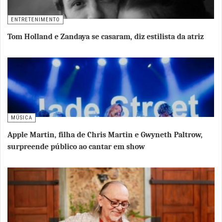
ENTRETENIMENTO
Tom Holland e Zandaya se casaram, diz estilista da atriz
MÚSICA
Apple Martin, filha de Chris Martin e Gwyneth Paltrow,
surpreende público ao cantar em show